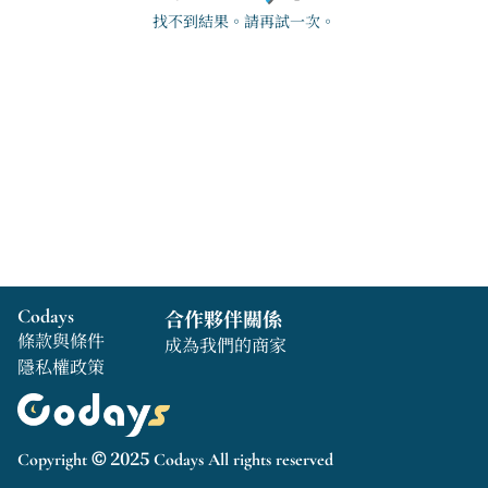
找不到結果。請再試一次。
Codays
合作夥伴關係
條款與條件
成為我們的商家
隱私權政策
Copyright © 2025 Codays All rights reserved