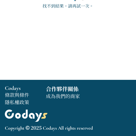
找不到結果。請再試一次。
Codays
合作夥伴關係
條款與條件
成為我們的商家
隱私權政策
Copyright © 2025 Codays All rights reserved