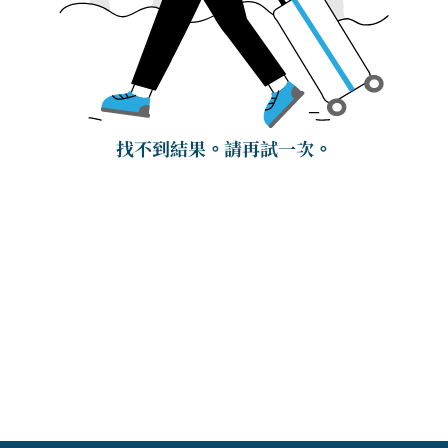
找不到結果。請再試一次。