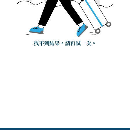
找不到結果。請再試一次。