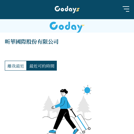
昕華國際股份有限公司
離我最近
最近可約時間