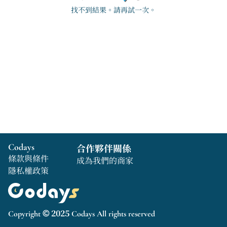
找不到結果。請再試一次。
Codays
合作夥伴關係
條款與條件
成為我們的商家
隱私權政策
Copyright © 2025 Codays All rights reserved