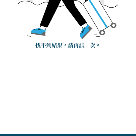
找不到結果。請再試一次。