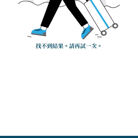
找不到結果。請再試一次。