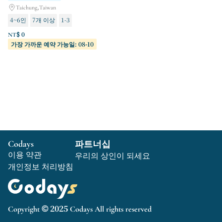
Taichung,Taiwan
4~6인
7개 이상
1-3
NT$ 0
가장 가까운 예약 가능일: 08-10
Codays
파트너십
이용 약관
우리의 상인이 되세요
개인정보 처리방침
Copyright © 2025 Codays All rights reserved