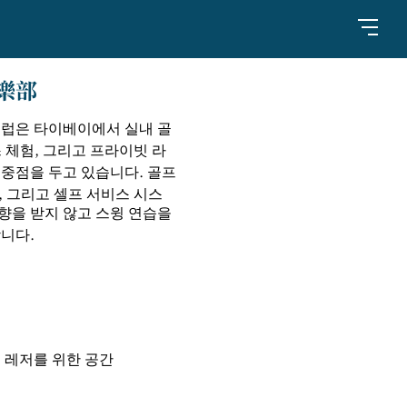
樂部
클럽은 타이베이에서 실내 골
 체험, 그리고 프라이빗 라
 중점을 두고 있습니다. 골프
, 그리고 셀프 서비스 시스
향을 받지 않고 스윙 연습을
합니다.
 레저를 위한 공간