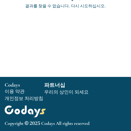
결과를 찾을 수 없습니다. 다시 시도하십시오.
Codays
파트너십
이용 약관
우리의 상인이 되세요
개인정보 처리방침
Copyright © 2025 Codays All rights reserved