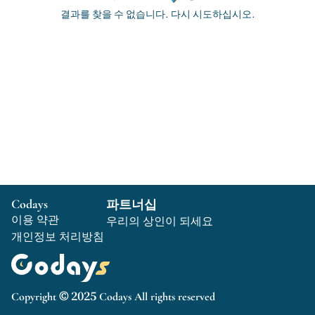
결과를 찾을 수 없습니다. 다시 시도하십시오.
Codays
파트너십
이용 약관
우리의 상인이 되세요
개인정보 처리방침
Copyright © 2025 Codays All rights reserved