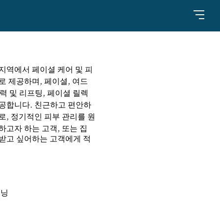
지역에서 페이셜 케어 및 피
로 제공하며, 페이셜, 여드
탄력 및 리프팅, 페이셜 릴렉
공합니다. 친근하고 편안하
로, 정기적인 피부 관리를 원
하고자 하는 고객, 또는 집
받고 싶어하는 고객에게 적
스
셔닝
어