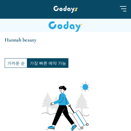
Hannah beauty
가까운 순
가장 빠른 예약 가능