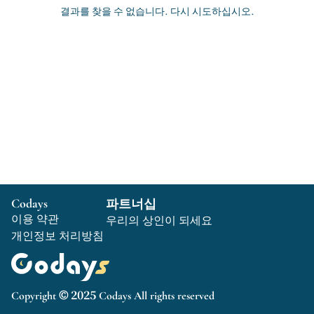
결과를 찾을 수 없습니다. 다시 시도하십시오.
Codays
파트너십
이용 약관
우리의 상인이 되세요
개인정보 처리방침
Copyright © 2025 Codays All rights reserved