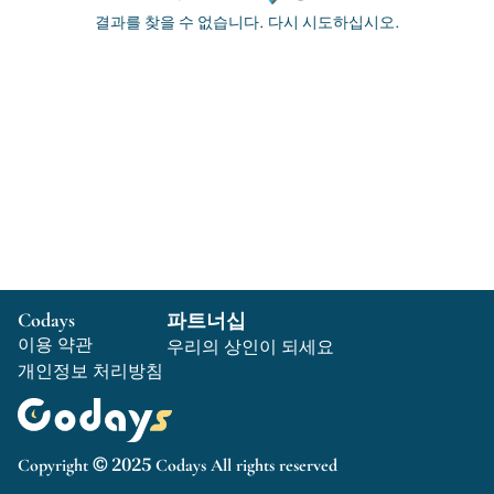
결과를 찾을 수 없습니다. 다시 시도하십시오.
Codays
파트너십
이용 약관
우리의 상인이 되세요
개인정보 처리방침
Copyright © 2025 Codays All rights reserved