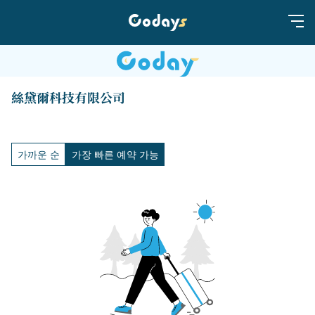
絲黛爾科技有限公司
가까운 순
가장 빠른 예약 가능