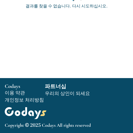
결과를 찾을 수 없습니다. 다시 시도하십시오.
Codays
파트너십
이용 약관
우리의 상인이 되세요
개인정보 처리방침
Copyright © 2025 Codays All rights reserved