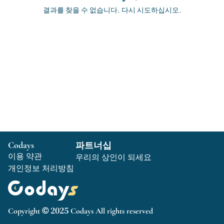
결과를 찾을 수 없습니다. 다시 시도하십시오.
Codays
파트너십
이용 약관
우리의 상인이 되세요
개인정보 처리방침
Copyright © 2025 Codays All rights reserved