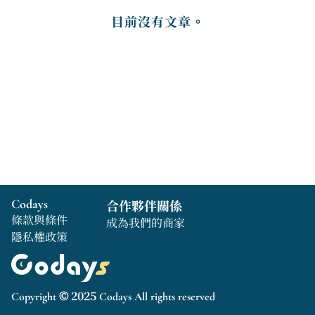
目前沒有文章。
Codays
合作夥伴關係
條款與條件
成為我們的商家
隱私權政策
Copyright © 2025 Codays All rights reserved