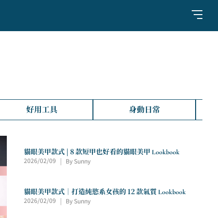
好用工具
身動日常
貓眼美甲款式 | 8 款短甲也好看的貓眼美甲 Lookbook
2026/02/09
By Sunny
|
貓眼美甲款式｜打造純慾系女孩的 12 款氣質 Lookbook
2026/02/09
By Sunny
|