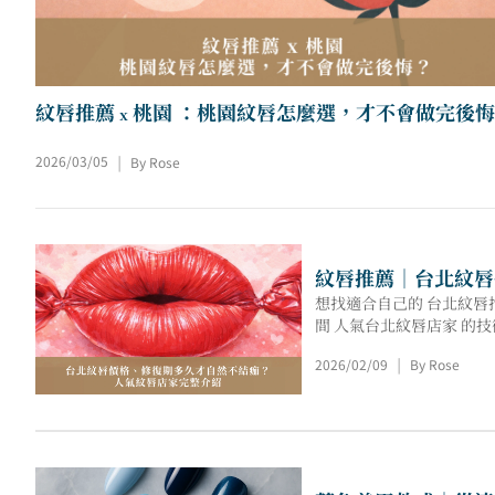
2026/03/05
By Rose
|
紋唇推薦｜台北紋唇
想找適合自己的 台北紋唇
間 人氣台北紋唇店家 
2026/02/09
By Rose
|