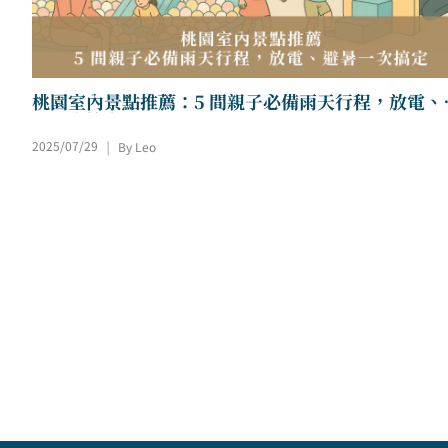
桃園室內景點推薦：5 間親子必備雨天行程，放電、
暑一次搞定！
|
2025/07/29
By Leo