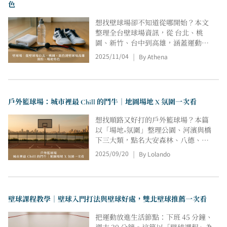
色
想找壁球場卻不知道從哪開始？本文
整理全台壁球場資訊，從 台北、桃
園、新竹、台中到高雄，涵蓋運動中
心與私設館的場地特色、預約方式、
2025/11/04
By Athena
|
價格差異與最新優惠。無論你想了解
全台的壁球場，都能在這篇找到最完
整的整理與建議。
戶外籃球場：城市裡最 Chill 的鬥牛｜地圖場地 X 氛圍一次看
想找順路又好打的戶外籃球場？本篇
以「場地×氛圍」整理公園、河濱與橋
下三大類，點名大安森林、八德、綠
寶石、美堤、古亭、成美左岸、社子
2025/09/20
By Lolando
|
大橋下、承德橋下、新生高架橋、福
和，以及台中惠中、南興等口袋場，
幫你快速鎖定理想的戶外籃球場。
壁球課程教學｜壁球入門打法與壁球好處，雙北壁球推薦一次看
把運動放進生活節點：下班 45 分鐘、