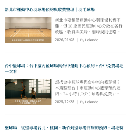
通勤動線結合起來。
新北市運動中心羽球場預約與收費整理｜羽毛球場
新北市要租借運動中心羽球場其實不
難，但 18 座國民運動中心分散在各行
政區，收費與尖峰、離峰規則也略有
不同。像板橋、新莊、新店、中和、
2026/01/08
By Lolando
|
永和、蘆洲、三重等館，都有多面室
內羽球場可以線上預約，本篇就以
「運動中心羽球場預約」為主軸，整
理各館的開放時段切分與場租結構，
台中籃球場：台中室內籃球場與台中運動中心預約 + 台中免費場地
減少一間一間翻公告的時間。
一次看
想找台中籃球場與台中室內籃球場？
本篇整理台中市運動中心籃球預約連
結、24 小時 ( 戶外 ) 球場與免費 / 低
價選項，快速比較營業時間、費用與
2025/12/28
By Lolando
|
訂場方式，幫你一鍵完成查詢與預
約。
壁球場｜從壁球場台北、桃園、新竹到壁球場高雄的預約、場地特