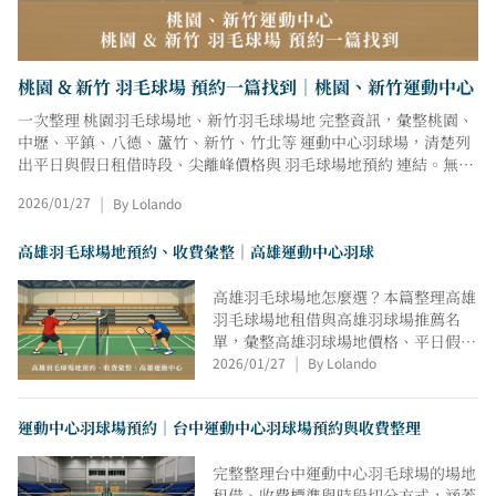
桃園 & 新竹 羽毛球場 預約一篇找到｜桃園、新竹運動中心
一次整理 桃園羽毛球場地、新竹羽毛球場地 完整資訊，彙整桃園、
中壢、平鎮、八德、蘆竹、新竹、竹北等 運動中心羽球場，清楚列
出平日與假日租借時段、尖離峰價格與 羽毛球場地預約 連結。無論
是找 中壢羽毛球場 下班固定練球，或週末臨時訂場，都能快速比
2026/01/27
By Lolando
|
較、直接預約不踩雷。
高雄羽毛球場地預約、收費彙整｜高雄運動中心羽球
高雄羽毛球場地怎麼選？本篇整理高雄
羽毛球場地租借與高雄羽球場推薦名
單，彙整高雄羽球場地價格、平日假日
2026/01/27
By Lolando
與尖峰離峰時段差異，並附各運動中心
|
高雄羽毛球場地預約方式與官方連結，
協助快速比較場館條件、完成訂場規
運動中心羽球場預約｜台中運動中心羽球場預約與收費整理
劃。
完整整理台中運動中心羽毛球場的場地