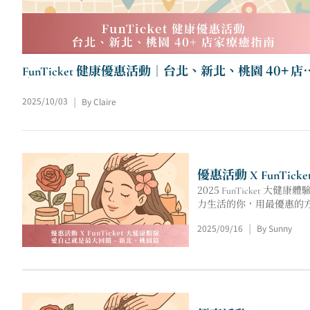
FunTicket 健康優惠活動｜台北、新北、桃園 40+ 店
療癒指南
2025/10/03
By Claire
|
優惠活動 X FunT
2025 FunTicke
力生活的你，用最優惠的
2025/09/16
By Sunny
|