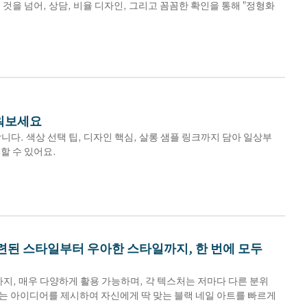
을 넘어, 상담, 비율 디자인, 그리고 꼼꼼한 확인을 통해 "정형화
배워보세요
. 색상 선택 팁, 디자인 핵심, 살롱 샘플 링크까지 담아 일상부
할 수 있어요.
세련된 스타일부터 우아한 스타일까지, 한 번에 모두
지, 매우 다양하게 활용 가능하며, 각 텍스처는 저마다 다른 분위
맞는 아이디어를 제시하여 자신에게 딱 맞는 블랙 네일 아트를 빠르게