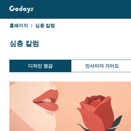
홈페이지
심층 칼럼
심층 칼럼
디자인 영감
인사이더 가이드