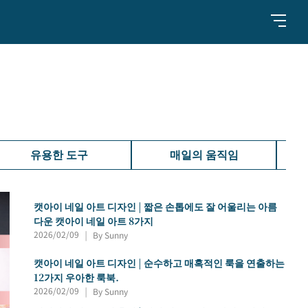
유용한 도구
매일의 움직임
캣아이 네일 아트 디자인 | 짧은 손톱에도 잘 어울리는 아름
다운 캣아이 네일 아트 8가지
2026/02/09
By Sunny
|
캣아이 네일 아트 디자인 | 순수하고 매혹적인 룩을 연출하는
12가지 우아한 룩북.
2026/02/09
By Sunny
|