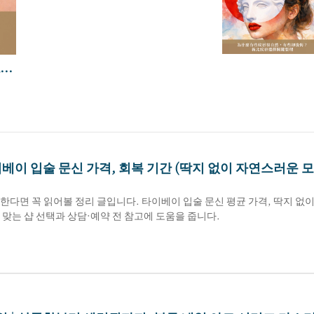
타오
까요
이베이 입술 문신 가격, 회복 기간 (딱지 없이 자연스러운 
한다면 꼭 읽어볼 정리 글입니다. 타이베이 입술 문신 평균 가격, 딱지 없
맞는 샵 선택과 상담·예약 전 참고에 도움을 줍니다.