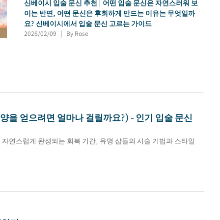
신베이시 입술 문신 추천 | 어떤 입술 문신은 자연스러워 보
이는 반면, 어떤 문신은 후회하게 만드는 이유는 무엇일까
요? 신베이시에서 입술 문신 고르는 가이드
2026/02/09
By Rose
|
모양을 얻으려면 얼마나 걸릴까요?) - 인기 입술 문신
이 자연스럽게 완성되는 회복 기간, 유명 샵들의 시술 기법과 스타일