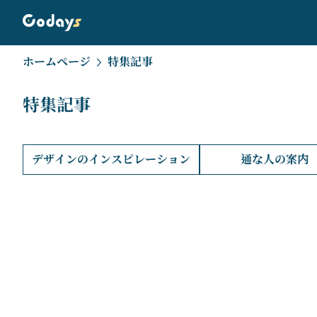
ホームページ
特集記事
特集記事
デザインのインスピレーション
通な人の案内