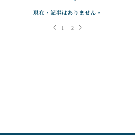
現在、記事はありません。
1
2