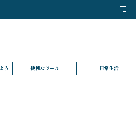
よう
便利なツール
日常生活