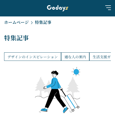
ホームページ
特集記事
特集記事
デザインのインスピレーション
通な人の案内
生活支援ガイ