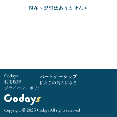
現在、記事はありません。
Codays
パートナーシップ
利用規約
私たちの商人になる
プライバシーポリシー
Copyright © 2025 Codays All rights reserved