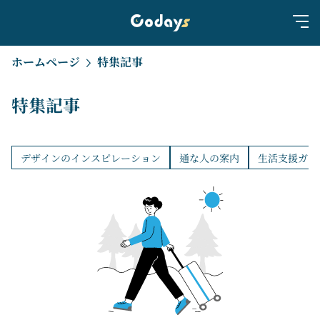
ホームページ
特集記事
特集記事
デザインのインスピレーション
通な人の案内
生活支援ガイ