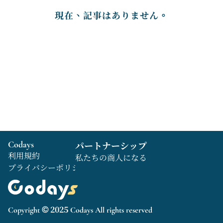
現在、記事はありません。
Codays
パートナーシップ
利用規約
私たちの商人になる
プライバシーポリシー
Copyright © 2025 Codays All rights reserved