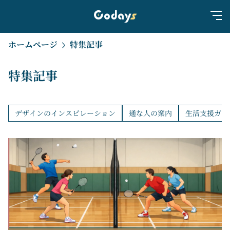
ホームページ
特集記事
特集記事
デザインのインスピレーション
通な人の案内
生活支援ガイ