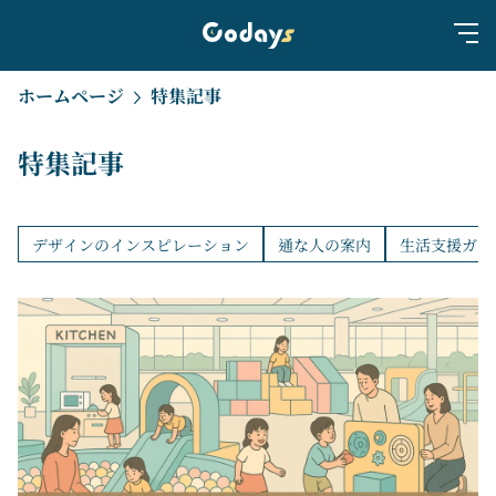
ホームページ
特集記事
特集記事
デザインのインスピレーション
通な人の案内
生活支援ガイ